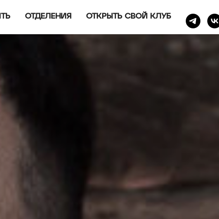
ИТЬ
ОТДЕЛЕНИЯ
ОТКРЫТЬ СВОЙ КЛУБ