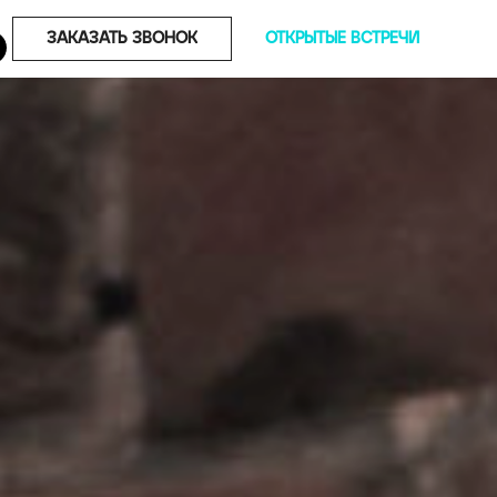
ЗАКАЗАТЬ ЗВОНОК
ОТКРЫТЫЕ ВСТРЕЧИ