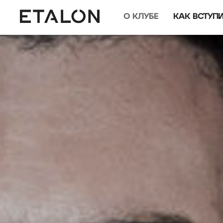
О КЛУБЕ
КАК ВСТУП